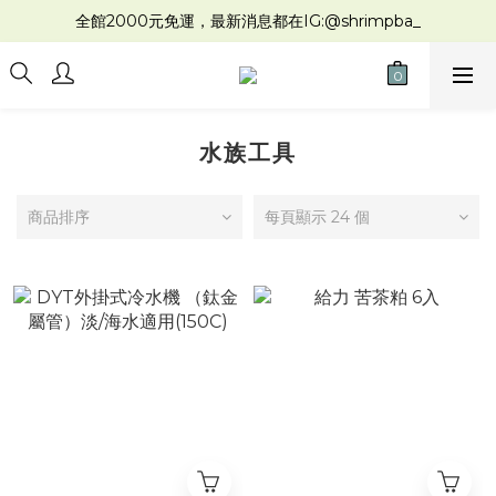
全館2000元免運，最新消息都在IG:@shrimpba_
水族工具
商品排序
每頁顯示 24 個