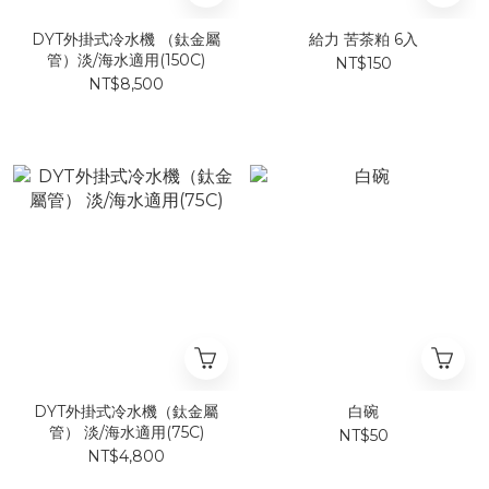
DYT外掛式冷水機 （鈦金屬
給力 苦茶粕 6入
管）淡/海水適用(150C)
NT$150
NT$8,500
DYT外掛式冷水機（鈦金屬
白碗
管） 淡/海水適用(75C)
NT$50
NT$4,800