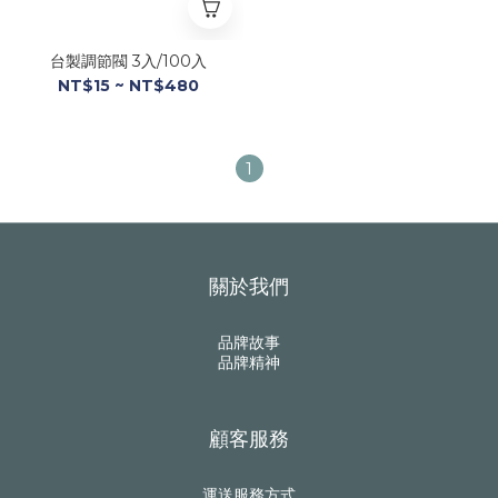
台製調節閥 3入/100入
NT$15 ~ NT$480
1
關於我們
品牌故事
品牌精神
顧客服務
運送服務方式