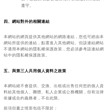
遵守。
四、網站對外的相關連結
本網站的網頁提供其他網站的網路連結，您也可經由本
網站所提供的連結，點選進入其他網站。但該連結網站
不適用本網站的隱私權保護政策，您必須參考該連結網
站中的隱私權保護政策。
五、與第三人共用個人資料之政策
本網站絕不會提供、交換、出租或出售任何您的個人資
料給其他個人、團體、私人企業或公務機關，但有法律
依據或合約義務者，不在此限。
前項但書之情形包括不限於：