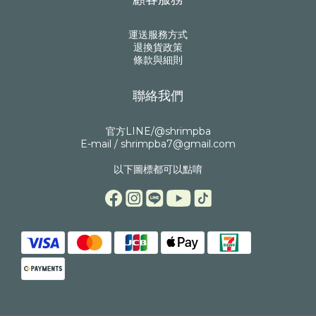
運送服務方式
退換貨政策
條款與細則
聯絡我們
官方LINE/@shrimpba
E-mail / shrimpba7@gmail.com
以下圖標都可以點唷