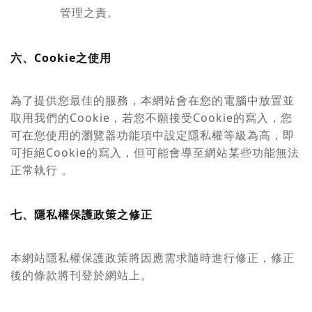
管理之責。
六、Cookie之使用
為了提供您最佳的服務，本網站會在您的電腦中放置並
取用我們的Cookie，若您不願接受Cookie的寫入，您
可在您使用的瀏覽器功能項中設定隱私權等級為高，即
可拒絕Cookie的寫入，但可能會導至網站某些功能無法
正常執行 。
七、隱私權保護政策之修正
本網站隱私權保護政策將因應需求隨時進行修正，修正
後的條款將刊登於網站上。