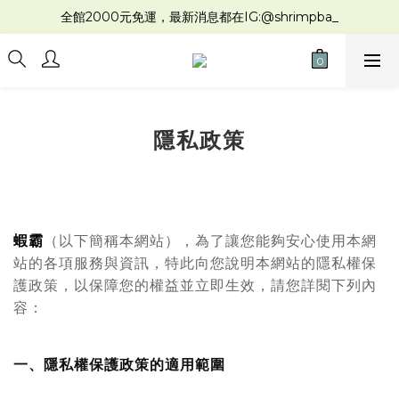
全館2000元免運，最新消息都在IG:@shrimpba_
隱私政策
蝦霸
（以下簡稱本網站），為了讓您能夠安心使用本網
站的各項服務與資訊，特此向您說明本網站的隱私權保
護政策，以保障您的權益並立即生效，請您詳閱下列內
容：
一、隱私權保護政策的適用範圍