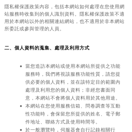
隱私權保護政策內容，包括本網站如何處理在您使用網
站服務時收集到的個人識別資料。隱私權保護政策不適
用於本網站以外的相關連結網站，也不適用於非本網站
所委託或參與管理的人員。
二、個人資料的蒐集、處理及利用方式
當您造訪本網站或使用本網站所提供之功能
服務時，我們將視該服務功能性質，請您提
供必要的個人資料，並在該特定目的範圍內
處理及利用您的個人資料；非經您書面同
意，本網站不會將個人資料用於其他用途。
本網站在您使用服務信箱、問卷調查等互動
性功能時，會保留您所提供的姓名、電子郵
件地址、聯絡方式及使用時間等。
於一般瀏覽時，伺服器會自行記錄相關行