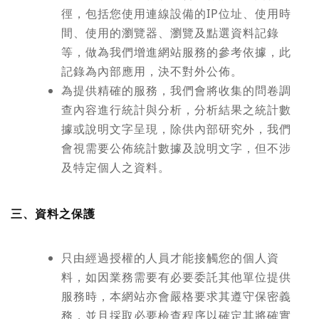
徑，包括您使用連線設備的IP位址、使用時
間、使用的瀏覽器、瀏覽及點選資料記錄
等，做為我們增進網站服務的參考依據，此
記錄為內部應用，決不對外公佈。
為提供精確的服務，我們會將收集的問卷調
查內容進行統計與分析，分析結果之統計數
據或說明文字呈現，除供內部研究外，我們
會視需要公佈統計數據及說明文字，但不涉
及特定個人之資料。
三、資料之保護
只由經過授權的人員才能接觸您的個人資
料，如因業務需要有必要委託其他單位提供
服務時，本網站亦會嚴格要求其遵守保密義
務，並且採取必要檢查程序以確定其將確實