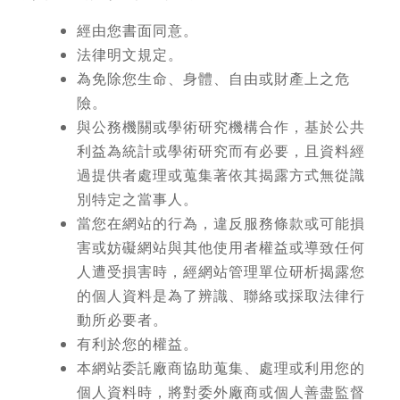
經由您書面同意。
法律明文規定。
為免除您生命、身體、自由或財產上之危
險。
與公務機關或學術研究機構合作，基於公共
利益為統計或學術研究而有必要，且資料經
過提供者處理或蒐集著依其揭露方式無從識
別特定之當事人。
當您在網站的行為，違反服務條款或可能損
害或妨礙網站與其他使用者權益或導致任何
人遭受損害時，經網站管理單位研析揭露您
的個人資料是為了辨識、聯絡或採取法律行
動所必要者。
有利於您的權益。
本網站委託廠商協助蒐集、處理或利用您的
個人資料時，將對委外廠商或個人善盡監督