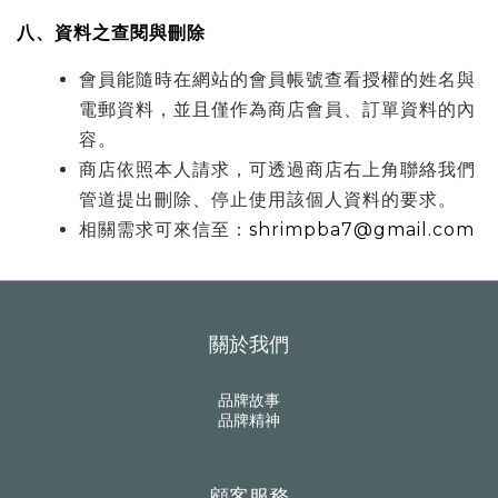
八、資料之查閱與刪除
會員能隨時在網站的會員帳號查看授權的姓名與
電郵資料，並且僅作為商店會員、訂單資料的內
容。
商店依照本人請求，可透過商店右上角聯絡我們
管道提出刪除、停止使用該個人資料的要求。
相關需求可來信至：
shrimpba7@gmail.com
關於我們
品牌故事
品牌精神
顧客服務