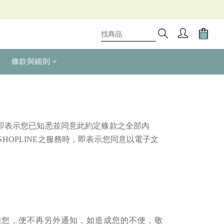
條款與細則
即表示您已知悉並同意此約定條款之全部內
SHOPLINE
之服務時，即表示您同意以電子文
知您，便不再另外通知，如造成您的不便，敬