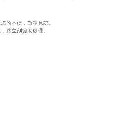
成您的不便，敬請見諒。
應，將立刻協助處理。