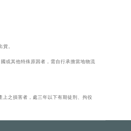
出貨。
出國或其他特殊原因者，需自行承擔當地物流
產上之損害者，處三年以下有期徒刑、拘役