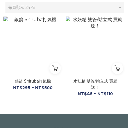
每頁顯示 24 個
銀箭 Shiruba打氣機
水妖精 雙管/站立式 買就
送！
NT$295 ~ NT$500
NT$45 ~ NT$110