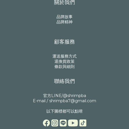
關於我們
品牌故事
品牌精神
顧客服務
運送服務方式
退換貨政策
條款與細則
聯絡我們
官方LINE/@shrimpba
E-mail / shrimpba7@gmail.com
以下圖標都可以點唷