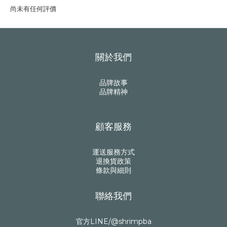
尚未有任何評價
關於我們
品牌故事
品牌精神
顧客服務
運送服務方式
退換貨政策
條款與細則
聯絡我們
官方LINE/@shrimpba