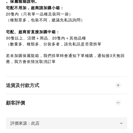
。保麗龍箱說明。
宅配不用加，超商請加購小箱：
20隻內（只有單一品種且裝同一袋）
（種類眾多，包裝不同，建議先私訊詢問）
宅配、超商皆直接加購中箱：
30隻以上、活體＋用品、20隻內＋其他品種
（數量多、種類多、分裝多者，請先私訊是否需拆單
若未加購保麗龍箱，我們排單時會通知下單補購，通知後3天無回
應，我方會依情況取消訂單
送貨及付款方式
顧客評價