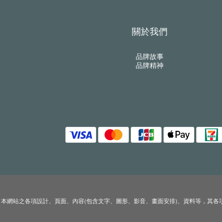
關於我們
品牌故事
品牌精神
本網站之各項設計、頁面、內容(包含文字、圖形、影音、畫面安排)、資料等，其