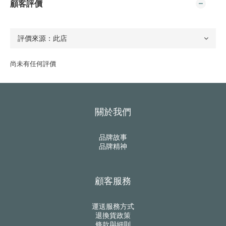
顧客評價
尚未有任何評價
關於我們
品牌故事
品牌精神
顧客服務
運送服務方式
退換貨政策
條款與細則