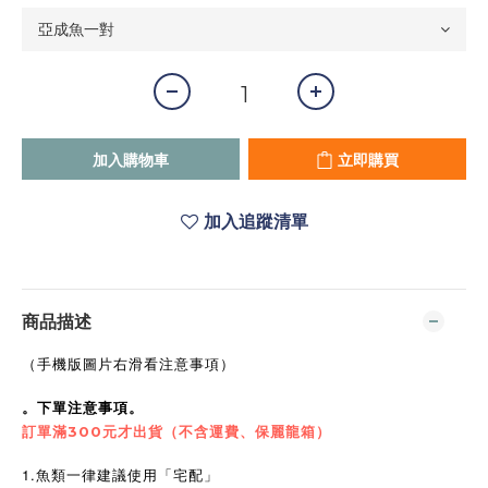
加入購物車
立即購買
加入追蹤清單
商品描述
（手機版圖片右滑看注意事項）
。下單注意事項。
訂單滿300元才出貨（不含運費、保麗龍箱）
1.魚類一律建議使用「宅配」