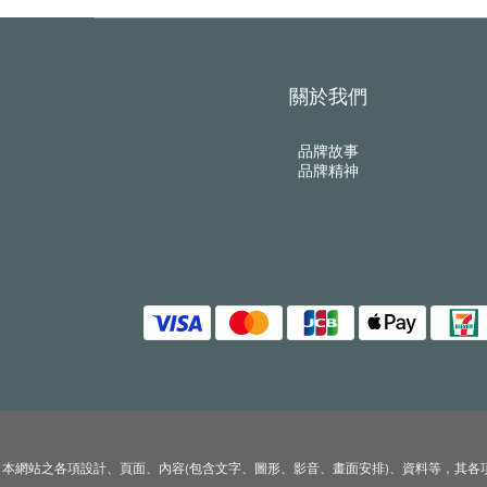
關於我們
品牌故事
品牌精神
本網站之各項設計、頁面、內容(包含文字、圖形、影音、畫面安排)、資料等，其