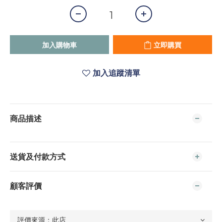
加入購物車
立即購買
加入追蹤清單
商品描述
送貨及付款方式
顧客評價