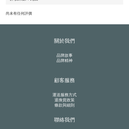
尚未有任何評價
關於我們
品牌故事
品牌精神
顧客服務
運送服務方式
退換貨政策
條款與細則
聯絡我們