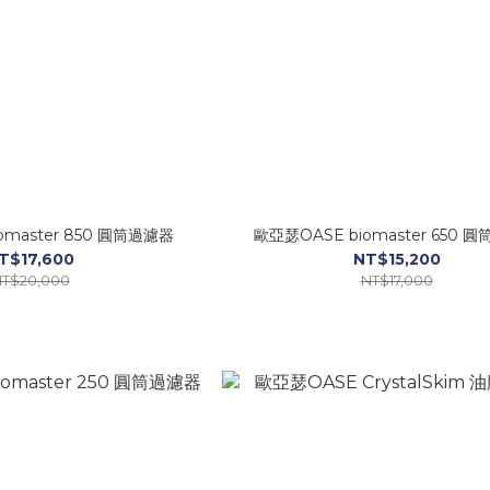
omaster 850 圓筒過濾器
歐亞瑟OASE biomaster 650 
T$17,600
NT$15,200
T$20,000
NT$17,000