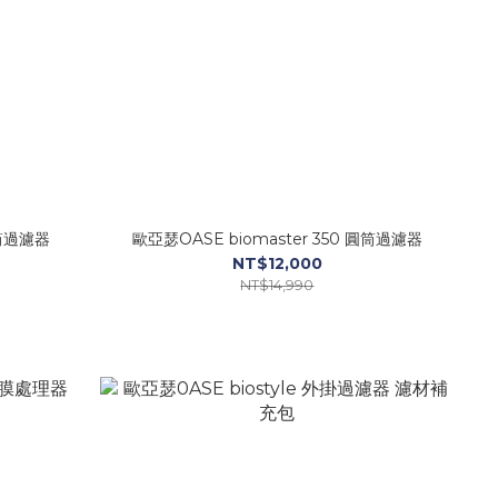
圓筒過濾器
歐亞瑟OASE biomaster 350 圓筒過濾器
NT$12,000
NT$14,990