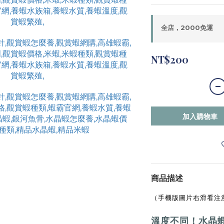
全店，2000免運
NT$200
加入購物車
商品描述
（手機版圖片右滑看注
溫度不同！水晶