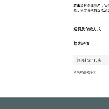
若未加購保麗龍箱，我
應，我方會依情況取消
送貨及付款方式
顧客評價
尚未有任何評價