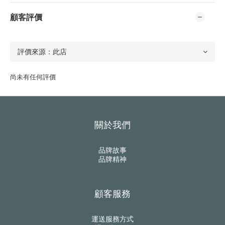
顧客評價
尚未有任何評價
關於我們
品牌故事
品牌精神
顧客服務
運送服務方式