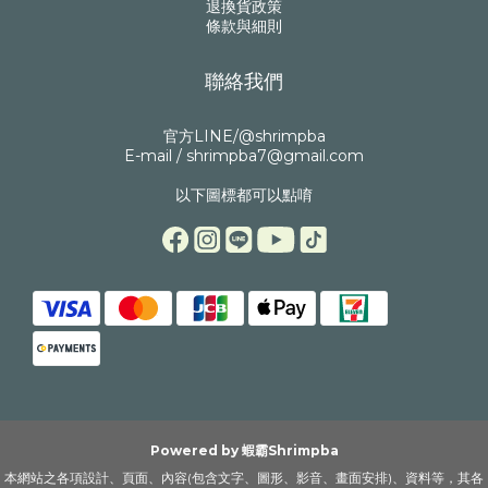
退換貨政策
條款與細則
聯絡我們
官方LINE/@shrimpba
E-mail / shrimpba7@gmail.com
以下圖標都可以點唷
Powered by 蝦霸Shrimpba
本網站之各項設計、頁面、內容(包含文字、圖形、影音、畫面安排)、資料等，其各