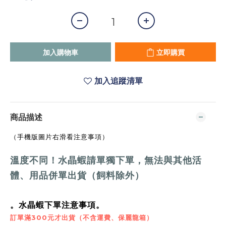
加入購物車
立即購買
加入追蹤清單
商品描述
（手機版圖片右滑看注意事項）
溫度不同！水晶蝦請單獨下單，
無法與其他活
體、用品併單出貨（飼料除外）
。水晶蝦下單注意事項。
訂單滿300元才出貨（不含運費、保麗龍箱）