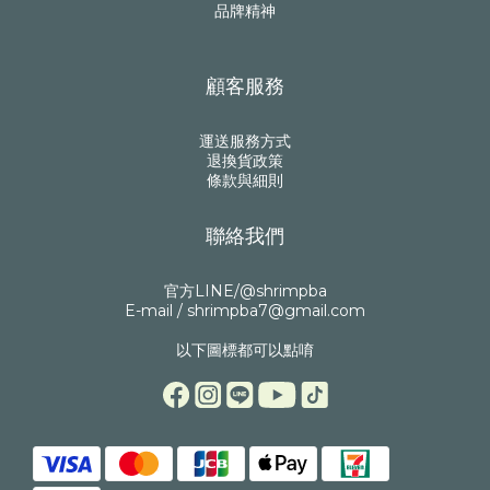
品牌精神
顧客服務
運送服務方式
退換貨政策
條款與細則
聯絡我們
官方LINE/@shrimpba
E-mail / shrimpba7@gmail.com
以下圖標都可以點唷