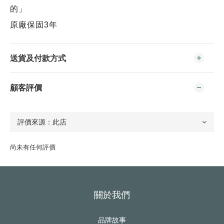
的」
原廠保固3年
送貨及付款方式
顧客評價
尚未有任何評價
關於我們
品牌故事