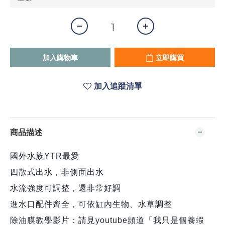
加入購物車
立即購買
加入追蹤清單
商品描述
國外水族YTR最愛
四散式出水，非側面出水
水流強度可調整，還非常好調
進水口配件齊全，可依缸內生物、水草調整
除油膜教學影片：請見youtube頻道「我只是個養蝦