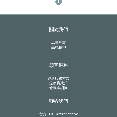
1
關於我們
品牌故事
品牌精神
顧客服務
運送服務方式
退換貨政策
條款與細則
聯絡我們
官方LINE/@shrimpba