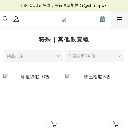
全館2000元免運，最新消息都在IG:@shrimpba_
特殊｜其他觀賞蝦
商品排序
每頁顯示 24 個