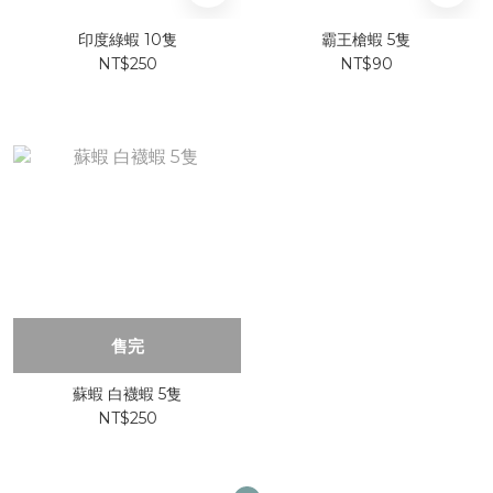
印度綠蝦 10隻
霸王槍蝦 5隻
NT$250
NT$90
售完
蘇蝦 白襪蝦 5隻
NT$250