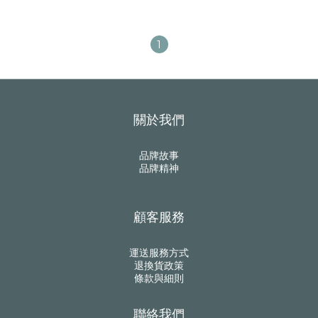
1
關於我們
品牌故事
品牌精神
顧客服務
運送服務方式
退換貨政策
條款與細則
聯絡我們